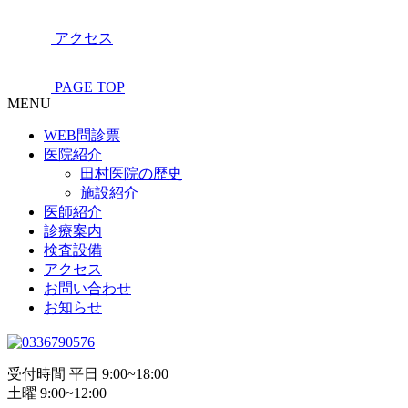
アクセス
PAGE TOP
MENU
WEB問診票
医院紹介
田村医院の歴史
施設紹介
医師紹介
診療案内
検査設備
アクセス
お問い合わせ
お知らせ
受付時間 平日 9:00~18:00
土曜 9:00~12:00