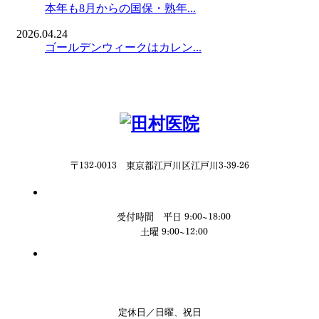
本年も8月からの国保・熟年...
2026.04.24
ゴールデンウィークはカレン...
〒132-0013 東京都江戸川区江戸川3-39-26
受付時間 平日 9:00~18:00
土曜 9:00~12:00
定休日／日曜、祝日