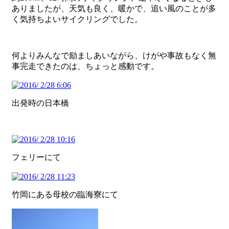
ありましたが、天気も良く、暖かで、追い風のことが多
く気持ちよいサイクリングでした。
何よりみんなで励ましあいながら、けがや事故もなく無
事完走できたのは、ちょっと感動です。
出発時の日本橋
フェリーにて
竹岡にある母校の臨海寮にて