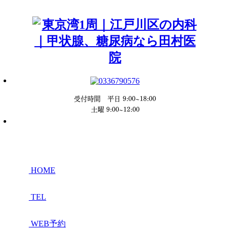
受付時間 平日 9:00~18:00
土曜 9:00~12:00
HOME
TEL
WEB予約