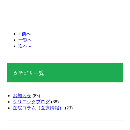
« 前へ
一覧へ
次へ »
カテゴリ一覧
お知らせ
(83)
クリニックブログ
(88)
医院コラム（医療情報）
(23)