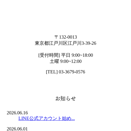
〒132-0013
東京都江戸川区江戸川3-39-26
[受付時間] 平日 9:00~18:00
土曜 9:00~12:00
[TEL] 03-3679-0576
お知らせ
2026.06.16
LINE公式アカウント始め...
2026.06.01