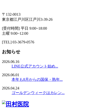
〒132-0013
東京都江戸川区江戸川3-39-26
[受付時間] 平日 9:00~18:00
土曜 9:00~12:00
[TEL] 03-3679-0576
お知らせ
2026.06.16
LINE公式アカウント始め...
2026.06.01
本年も8月からの国保・熟年...
2026.04.24
ゴールデンウィークはカレン...