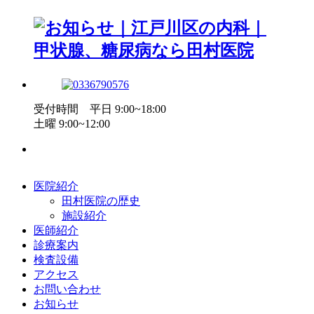
受付時間 平日 9:00~18:00
土曜 9:00~12:00
医院紹介
田村医院の歴史
施設紹介
医師紹介
診療案内
検査設備
アクセス
お問い合わせ
お知らせ