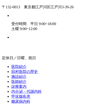
〒132-0013 東京都江戸川区江戸川3-39-26
受付時間 平日 9:00~18:00
土曜 9:00~12:00
定休日／日曜、祝日
医院紹介
田村医院の歴史
施設紹介
医師紹介
診療案内
内分泌・代謝内科
甲状腺疾患
糖尿病内科