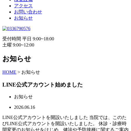
アクセス
お問い合わせ
お知らせ
受付時間 平日 9:00~18:00
土曜 9:00~12:00
お知らせ
HOME
>
お知らせ
LINE公式アカウント始めました
お知らせ
2026.06.16
LINE公式アカウントを開設いたしました 当院では、このた
びLINE公式アカウントを開設いたしました。 休診・診療時
間変更のお知らせをはじめ、健診や予防接種に関するご案内