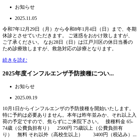
お知らせ
2025.11.05
令和7年12月29日（月）から令和8年1月4日（日）まで、冬期
休診とさせていただきます。 ご迷惑をおかけ致しますが、
ご了承ください。 なお28日（日）は江戸川区の休日当番の
ため診療致しますが、救急対応の診療となります。
続きを読む
2025年度インフルエンザ予防接種につい...
お知らせ
2025.09.19
10月1日からインフルエンザの予防接種を開始いたします。
特に予約は必要ありません。本年は昨年並みか、それ以上入
荷の予定ですので、焦らずにご来院下さい。 接種料金 65-
74歳（公費負担有り） 2500円 75歳以上（公費負担有
り） 無料 それ以外（高校生以上） 3400円（税込み）...