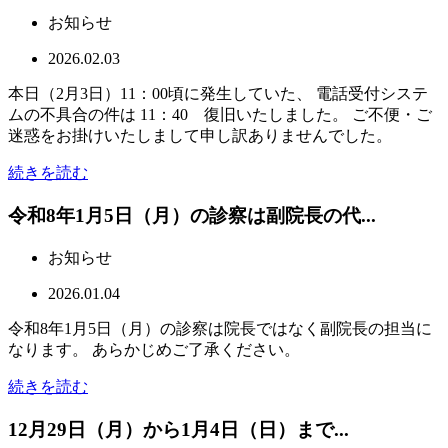
お知らせ
2026.02.03
本日（2月3日）11：00頃に発生していた、 電話受付システ
ムの不具合の件は 11：40 復旧いたしました。 ご不便・ご
迷惑をお掛けいたしまして申し訳ありませんでした。
続きを読む
令和8年1月5日（月）の診察は副院長の代...
お知らせ
2026.01.04
令和8年1月5日（月）の診察は院長ではなく副院長の担当に
なります。 あらかじめご了承ください。
続きを読む
12月29日（月）から1月4日（日）まで...