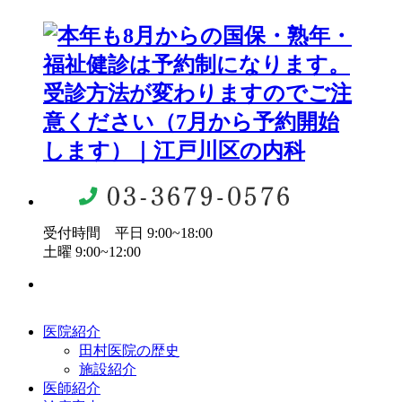
受付時間 平日 9:00~18:00
土曜 9:00~12:00
医院紹介
田村医院の歴史
施設紹介
医師紹介