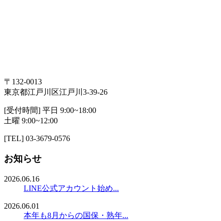
〒132-0013
東京都江戸川区江戸川3-39-26
[受付時間] 平日 9:00~18:00
土曜 9:00~12:00
[TEL] 03-3679-0576
お知らせ
2026.06.16
LINE公式アカウント始め...
2026.06.01
本年も8月からの国保・熟年...