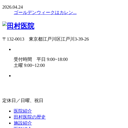
2026.04.24
ゴールデンウィークはカレン...
〒132-0013 東京都江戸川区江戸川3-39-26
受付時間 平日 9:00~18:00
土曜 9:00~12:00
定休日／日曜、祝日
医院紹介
田村医院の歴史
施設紹介