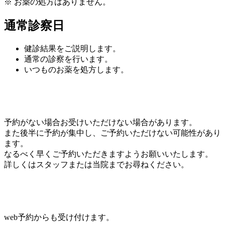
※ お薬の処方はありません。
通常診察日
健診結果をご説明します。
通常の診察を行います。
いつものお薬を処方します。
予約がない場合お受けいただけない場合があります。
また後半に予約が集中し、ご予約いただけない可能性があり
ます。
なるべく早くご予約いただきますようお願いいたします。
詳しくはスタッフまたは当院までお尋ねください。
web予約からも受け付けます。