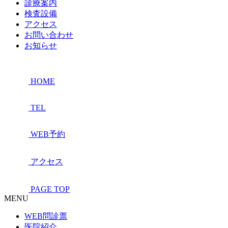
診療案内
検査設備
アクセス
お問い合わせ
お知らせ
HOME
TEL
WEB予約
アクセス
PAGE TOP
MENU
WEB問診票
医院紹介