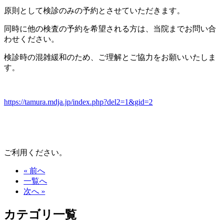
原則として検診のみの予約とさせていただきます。
同時に他の検査の予約を希望される方は、当院までお問い合
わせください。
検診時の混雑緩和のため、ご理解とご協力をお願いいたしま
す。
https://tamura.mdja.jp/index.php?del2=1&gid=2
ご利用ください。
« 前へ
一覧へ
次へ »
カテゴリ一覧