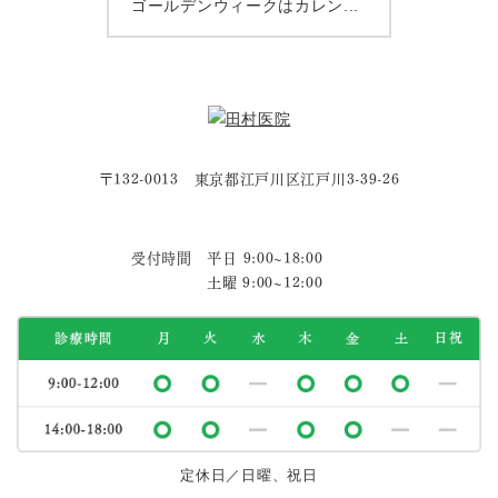
ゴールデンウィークはカレン...
〒132-0013 東京都江戸川区江戸川3-39-26
受付時間 平日 9:00~18:00
土曜 9:00~12:00
定休日／日曜、祝日