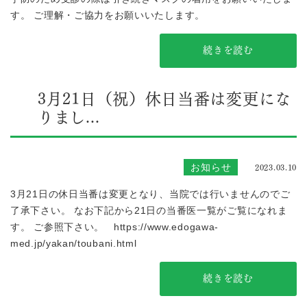
す。 ご理解・ご協力をお願いいたします。
続きを読む
3月21日（祝）休日当番は変更にな
りまし...
2023.03.10
お知らせ
3月21日の休日当番は変更となり、当院では行いませんのでご
了承下さい。 なお下記から21日の当番医一覧がご覧になれま
す。 ご参照下さい。 https://www.edogawa-
med.jp/yakan/toubani.html
続きを読む