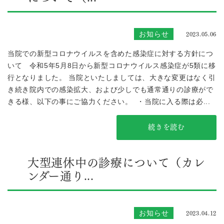
2023.05.06
お知らせ
当院での新型コロナウイルスを含めた感染症に対する方針につ
いて 令和5年5月8日から新型コロナウイルス感染症が5類に移
行となりました。 当院といたしましては、大きな変更はなく引
き続き院内での感染拡大、および少しでも通常通りの診療がで
きる様、以下の事にご協力ください。 ・当院に入る際は必...
続きを読む
大型連休中の診療について（カレ
ンダー通り...
2023.04.12
お知らせ