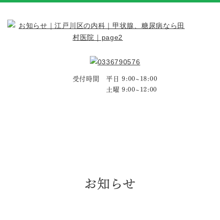
受付時間 平日 9:00~18:00
土曜 9:00~12:00
お知らせ