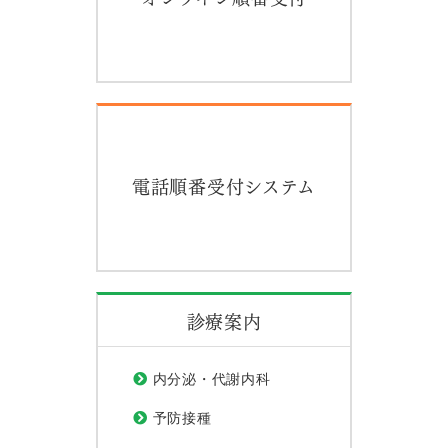
電話順番受付システム
診療案内
内分泌・代謝内科
予防接種