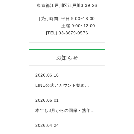
東京都江戸川区江戸川3-39-26
[受付時間] 平日 9:00~18:00
土曜 9:00~12:00
[TEL] 03-3679-0576
お知らせ
2026.06.16
LINE公式アカウント始め...
2026.06.01
本年も8月からの国保・熟年...
2026.04.24