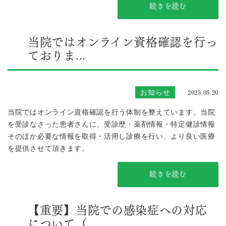
続きを読む
当院ではオンライン資格確認を行っ
ておりま...
2023.05.20
お知らせ
当院ではオンライン資格確認を行う体制を整えています。当院
を受診なさった患者さんに、受診歴・薬剤情報・特定健診情報
そのほか必要な情報を取得・活用し診療を行い、より良い医療
を提供させて頂きます。
続きを読む
【重要】当院での感染症への対応
について（...