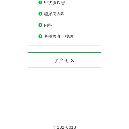
甲状腺疾患
糖尿病内科
内科
各種検査・検診
アクセス
〒132-0013