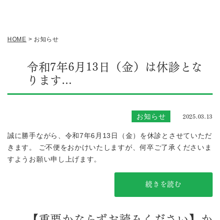
HOME
>
お知らせ
令和7年6月13日（金）は休診とな
ります...
2025.03.13
お知らせ
誠に勝手ながら、令和7年6月13日（金）を休診とさせていただ
きます。 ご不便をおかけいたしますが、何卒ご了承くださいま
すようお願い申し上げます。
続きを読む
【重要かならずお読みください】か