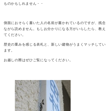
ものかもしれません・・
側面におそらく書いた人の名前が書かれているのですが、残念
ながら読めません。もしお分かりになる方がいらしたら、教え
てください。
歴史の重みを感じる表札と、新しい建物がうまくマッチしてい
ます。
お越しの際はぜひご覧になってください。