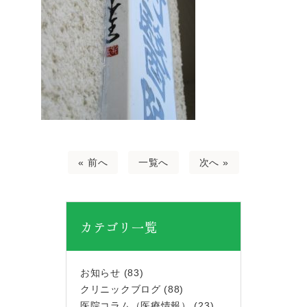
« 前へ
一覧へ
次へ »
カテゴリ一覧
お知らせ
(83)
クリニックブログ
(88)
医院コラム（医療情報）
(23)