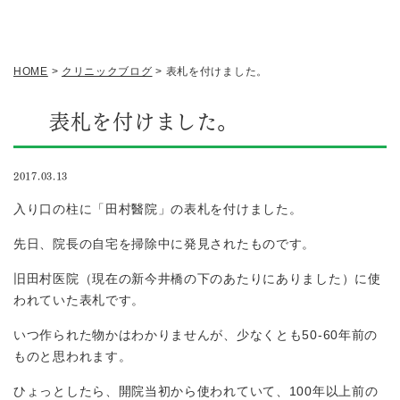
HOME
>
クリニックブログ
>
表札を付けました。
表札を付けました。
2017.03.13
入り口の柱に「田村醫院」の表札を付けました。
先日、院長の自宅を掃除中に発見されたものです。
旧田村医院（現在の新今井橋の下のあたりにありました）に使
われていた表札です。
いつ作られた物かはわかりませんが、少なくとも50-60年前の
ものと思われます。
ひょっとしたら、開院当初から使われていて、100年以上前の