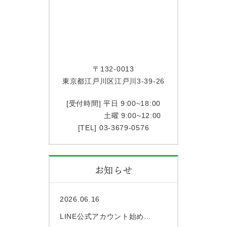
〒132-0013
東京都江戸川区江戸川3-39-26
[受付時間] 平日 9:00~18:00
土曜 9:00~12:00
[TEL] 03-3679-0576
お知らせ
2026.06.16
LINE公式アカウント始め...