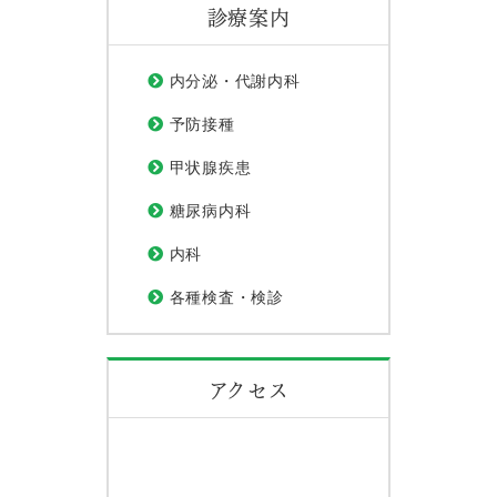
診療案内
内分泌・代謝内科
予防接種
甲状腺疾患
糖尿病内科
内科
各種検査・検診
アクセス