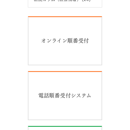
オンライン順番受付
電話順番受付システム