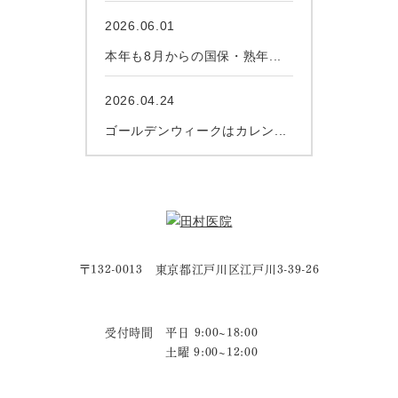
2026.06.01
本年も8月からの国保・熟年...
2026.04.24
ゴールデンウィークはカレン...
〒132-0013 東京都江戸川区江戸川3-39-26
受付時間 平日 9:00~18:00
土曜 9:00~12:00