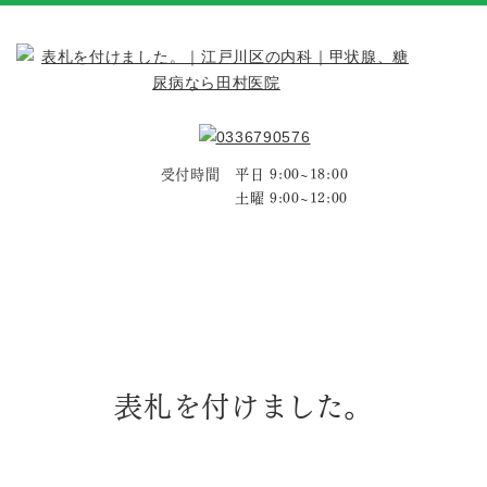
受付時間 平日 9:00~18:00
土曜 9:00~12:00
表札を付けました。