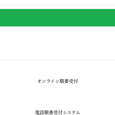
オンライン順番受付
電話順番受付システム