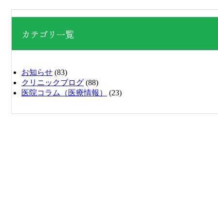
カテゴリ一覧
お知らせ
(83)
クリニックブログ
(88)
医院コラム（医療情報）
(23)