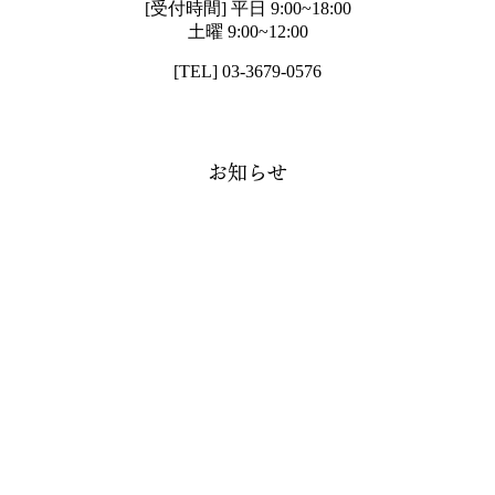
[受付時間] 平日 9:00~18:00
土曜 9:00~12:00
[TEL] 03-3679-0576
お知らせ