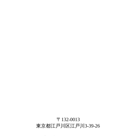
〒132-0013
東京都江戸川区江戸川3-39-26