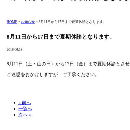
HOME
>
お知らせ
>
8月11日から17日まで夏期休診となります。
8月11日から17日まで夏期休診となります。
2018.06.18
8月11日（土・山の日）から17日（金）まで夏期休診とさ
ご迷惑をおかけしますが、ご了承ください。
« 前へ
一覧へ
次へ »