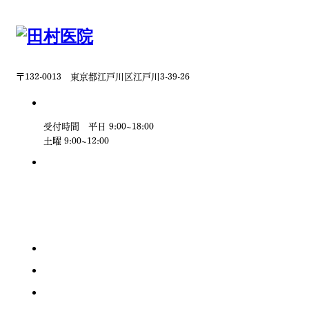
〒132-0013 東京都江戸川区江戸川3-39-26
受付時間 平日 9:00~18:00
土曜 9:00~12:00