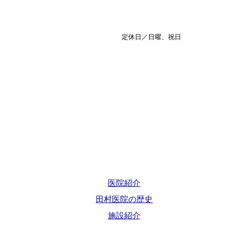
定休日／日曜、祝日
医院紹介
田村医院の歴史
施設紹介