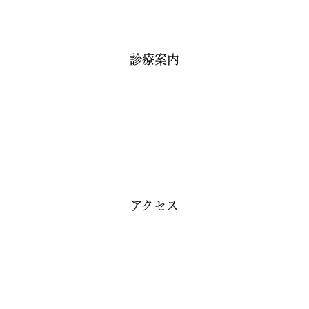
診療案内
アクセス