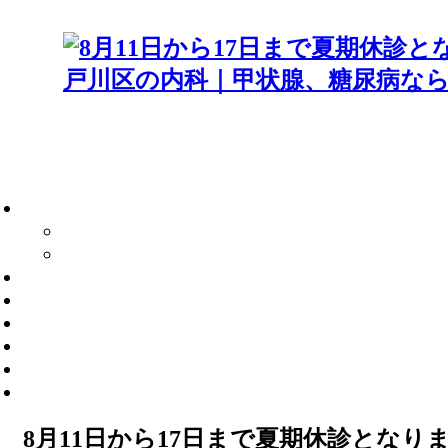
8月11日から17日まで夏期休診となり