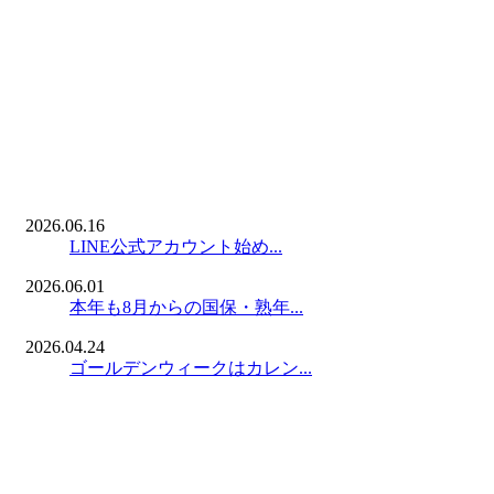
2026.06.16
LINE公式アカウント始め...
2026.06.01
本年も8月からの国保・熟年...
2026.04.24
ゴールデンウィークはカレン...