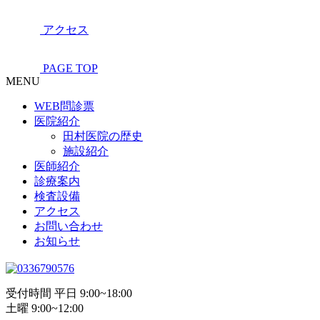
アクセス
PAGE TOP
MENU
WEB問診票
医院紹介
田村医院の歴史
施設紹介
医師紹介
診療案内
検査設備
アクセス
お問い合わせ
お知らせ
受付時間 平日 9:00~18:00
土曜 9:00~12:00