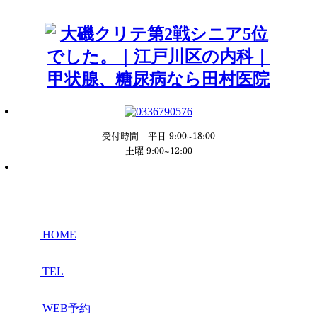
受付時間 平日 9:00~18:00
土曜 9:00~12:00
HOME
TEL
WEB予約