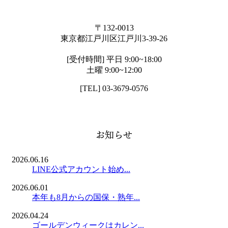
〒132-0013
東京都江戸川区江戸川3-39-26
[受付時間] 平日 9:00~18:00
土曜 9:00~12:00
[TEL] 03-3679-0576
お知らせ
2026.06.16
LINE公式アカウント始め...
2026.06.01
本年も8月からの国保・熟年...
2026.04.24
ゴールデンウィークはカレン...