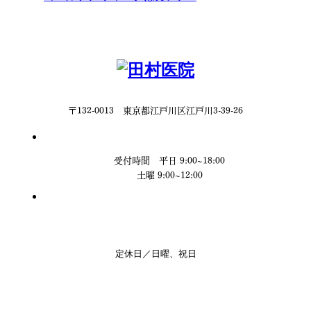
〒132-0013 東京都江戸川区江戸川3-39-26
受付時間 平日 9:00~18:00
土曜 9:00~12:00
定休日／日曜、祝日